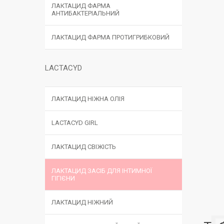
ЛАКТАЦИД ФАРМА
АНТИБАКТЕРІАЛЬНИЙ
ЛАКТАЦИД ФАРМА ПРОТИГРИБКОВИЙ
LACTACYD
ЛАКТАЦИД НІЖНА ОЛІЯ
LACTACYD GIRL
ЛАКТАЦИД СВІЖІСТЬ
ЛАКТАЦИД ЗАСІБ ДЛЯ ІНТИМНОЇ
ГІГІЄНИ
ЛАКТАЦИД НІЖНИЙ